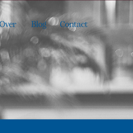
Over
Blog
Contact