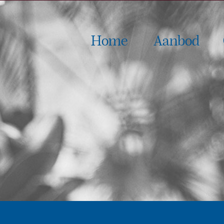
Home
Aanbod