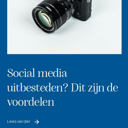
Social media
uitbesteden? Dit zijn de
voordelen
Lees verder