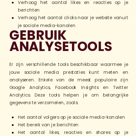
Verhoog het aantal likes en reacties op je
berichten
Verhoog het aantal clicks naar je website vanuit
je sociale media-kanalen
GEBRUIK
ANALYSETOOLS
Er zijn verschillende tools beschikbaar waarmee je
jouw sociale media prestaties kunt meten en
analyseren. Enkele van de meest populaire zijn
Google Analytics, Facebook Insights en Twitter
Analytics. Deze tools helpen je om belangrijke
gegevens te verzamelen, zoals:
Het aantal volgers op je sociale media-kanalen
Het bereik van je berichten
Het aantal likes, reacties en shares op je