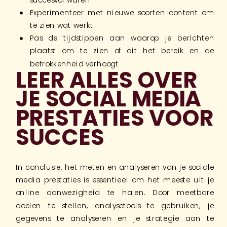
Experimenteer met nieuwe soorten content om
te zien wat werkt
Pas de tijdstippen aan waarop je berichten
plaatst om te zien of dit het bereik en de
betrokkenheid verhoogt
LEER ALLES OVER
JE SOCIAL MEDIA
PRESTATIES VOOR
SUCCES
In conclusie, het meten en analyseren van je sociale
media prestaties is essentieel om het meeste uit je
online aanwezigheid te halen. Door meetbare
doelen te stellen, analysetools te gebruiken, je
gegevens te analyseren en je strategie aan te