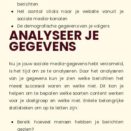
berichten
Het aantal clicks naar je website vanuit je
sociale media-kanalen
De demografische gegevens van je volgers
ANALYSEER JE
GEGEVENS
Nu je jouw sociale media-gegevens hebt verzameld,
is het tijd om ze te analyseren. Door het analyseren
van je gegevens kun je zien welke berichten het
meest succesvol waren en welke niet. Dit kan je
helpen om te bepalen welke soorten content werken
voor je doelgroep en welke niet. Enkele belangrijke
statistieken om op te letten zijn:
Bereik: hoeveel mensen hebben je berichten
gezien?