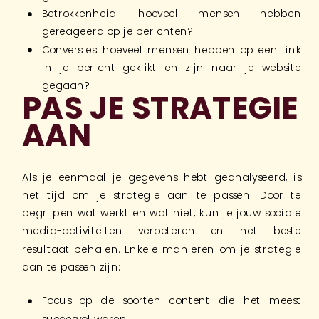
Betrokkenheid: hoeveel mensen hebben
gereageerd op je berichten?
Conversies: hoeveel mensen hebben op een link
in je bericht geklikt en zijn naar je website
gegaan?
PAS JE STRATEGIE
AAN
Als je eenmaal je gegevens hebt geanalyseerd, is
het tijd om je strategie aan te passen. Door te
begrijpen wat werkt en wat niet, kun je jouw sociale
media-activiteiten verbeteren en het beste
resultaat behalen. Enkele manieren om je strategie
aan te passen zijn:
Focus op de soorten content die het meest
succesvol waren