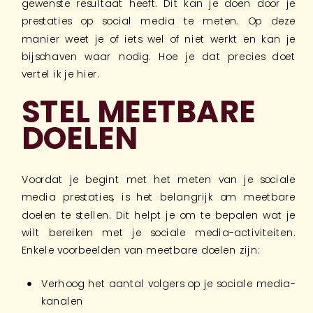
gewenste resultaat heeft. Dit kan je doen door je
prestaties op social media te meten. Op deze
manier weet je of iets wel of niet werkt en kan je
bijschaven waar nodig. Hoe je dat precies doet
vertel ik je hier.
STEL MEETBARE
DOELEN
Voordat je begint met het meten van je sociale
media prestaties, is het belangrijk om meetbare
doelen te stellen. Dit helpt je om te bepalen wat je
wilt bereiken met je sociale media-activiteiten.
Enkele voorbeelden van meetbare doelen zijn:
Verhoog het aantal volgers op je sociale media-
kanalen