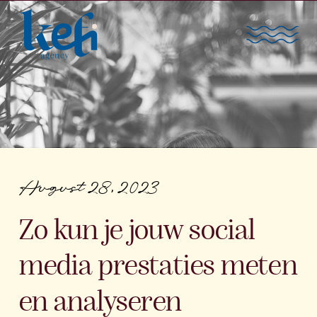
August 28, 2023
Zo kun je jouw social
media prestaties meten
en analyseren