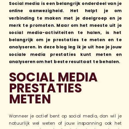
Social media is een belangrijk onderdeel van je
online aanwezigheid. Het helpt je om
verbinding te maken met je doelgroep en je
merk te promoten. Maar om het meeste uit je
social media-activiteiten te halen, is het
belangrijk om je prestaties te meten en te
analyseren. In deze blog leg ik je uit hoe je jouw
sociale media prestaties kunt meten en
analyseren om het beste resultaat te behalen.
SOCIAL MEDIA
PRESTATIES
METEN
Wanneer je actief bent op social media, dan wil je
natuurlijk wel weten of jouw inspanning ook het