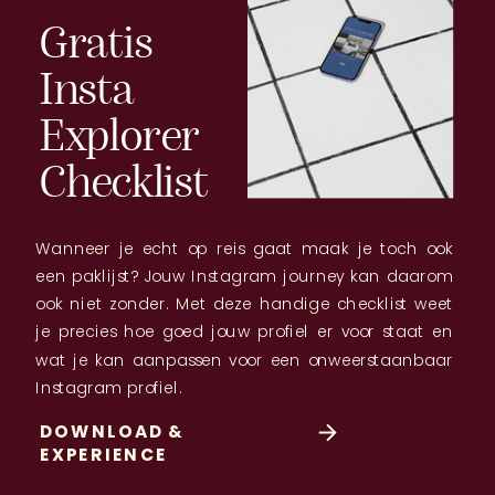
Gratis
Insta
Explorer
Checklist
Wanneer je echt op reis gaat maak je toch ook
een paklijst? Jouw Instagram journey kan daarom
ook niet zonder. Met deze handige checklist weet
je precies hoe goed jouw profiel er voor staat en
wat je kan aanpassen voor een onweerstaanbaar
Instagram profiel.
DOWNLOAD &
EXPERIENCE