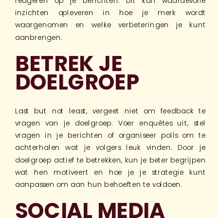
reageren op je berichten. Dit kan waardevolle
inzichten opleveren in hoe je merk wordt
waargenomen en welke verbeteringen je kunt
aanbrengen.
BETREK JE
DOELGROEP
Last but not least, vergeet niet om feedback te
vragen van je doelgroep. Voer enquêtes uit, stel
vragen in je berichten of organiseer polls om te
achterhalen wat je volgers leuk vinden. Door je
doelgroep actief te betrekken, kun je beter begrijpen
wat hen motiveert en hoe je je strategie kunt
aanpassen om aan hun behoeften te voldoen.
SOCIAL MEDIA