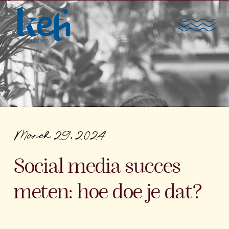
March 29, 2024
Social media succes
meten: hoe doe je dat?