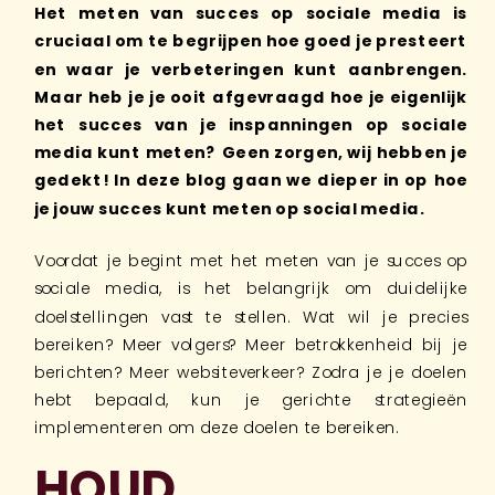
Het meten van succes op sociale media is
cruciaal om te begrijpen hoe goed je presteert
en waar je verbeteringen kunt aanbrengen.
Maar heb je je ooit afgevraagd hoe je eigenlijk
het succes van je inspanningen op sociale
media kunt meten? Geen zorgen, wij hebben je
gedekt! In deze blog gaan we dieper in op hoe
je jouw succes kunt meten op social media.
Voordat je begint met het meten van je succes op
sociale media, is het belangrijk om duidelijke
doelstellingen vast te stellen. Wat wil je precies
bereiken? Meer volgers? Meer betrokkenheid bij je
berichten? Meer websiteverkeer? Zodra je je doelen
hebt bepaald, kun je gerichte strategieën
implementeren om deze doelen te bereiken.
HOUD