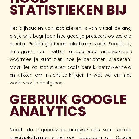
STATISTIEKEN BIJ
Het bijhouden van statistieken is van vitaal belang
als je wilt begrijpen hoe goed je presteert op sociale
media. Gelukkig bieden platforms zoals Facebook,
Instagram en Twitter uitgebreide analyse-tools
waarmee je kunt zien hoe je berichten presteren.
Maar let op statistieken zoals bereik, betrokkenheid
en klikken om inzicht te krijgen in wat wel en niet
werkt voor je doelgroep.
GEBRUIK GOOGLE
ANALYTICS
Naast de ingebouwde analyse-tools van sociale
mediaplatforms, is het ook raadzaam om Google