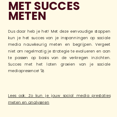
MET SUCCES
METEN
Dus daar heb je het! Met deze eenvoudige stappen
kun je het succes van je inspanningen op sociale
media nauwkeurig meten en begrijpen. Vergeet
niet om regelmatig je strategie te evalueren en aan
te passen op basis van de verkregen inzichten.
Succes met het laten groeien van je sociale
mediapresence! 🚀
Lees ook: Zo kun je jouw social media prestaties
meten en analyseren