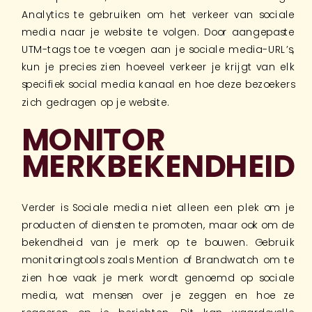
Analytics te gebruiken om het verkeer van sociale
media naar je website te volgen. Door aangepaste
UTM-tags toe te voegen aan je sociale media-URL’s,
kun je precies zien hoeveel verkeer je krijgt van elk
specifiek social media kanaal en hoe deze bezoekers
zich gedragen op je website.
MONITOR
MERKBEKENDHEID
Verder is Sociale media niet alleen een plek om je
producten of diensten te promoten, maar ook om de
bekendheid van je merk op te bouwen. Gebruik
monitoringtools zoals Mention of Brandwatch om te
zien hoe vaak je merk wordt genoemd op sociale
media, wat mensen over je zeggen en hoe ze