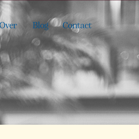
Over
Blog
Contact