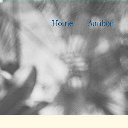
Home
Aanbod