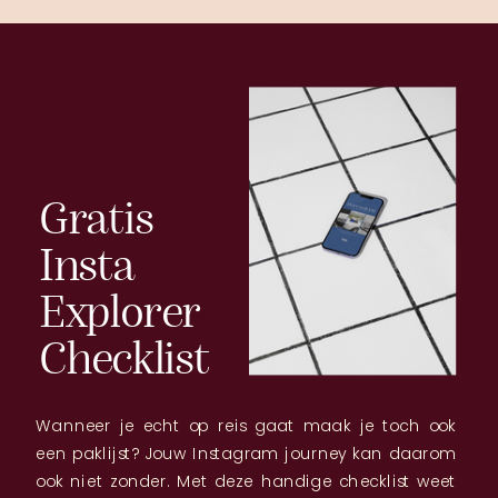
Gratis
Insta
Explorer
Checklist
Wanneer je echt op reis gaat maak je toch ook
een paklijst? Jouw Instagram journey kan daarom
ook niet zonder. Met deze handige checklist weet