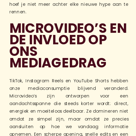
hoef je niet meer achter elke nieuwe hype aan te
rennen.
MICROVIDEO’S EN
DE INVLOED OP
ONS
MEDIAGEDRAG
TikTok, Instagram Reels en YouTube Shorts hebben
onze mediaconsumptie blijvend veranderd.
Microvideo’s zijn ontworpen voor een
aandachtsspanne die steeds korter wordt: direct,
energiek en moeiteloos deelbaar. Ze domineren niet
omdat ze simpel zijn, maar omdat ze precies
aansluiten op hoe we vandaag informatie
opnemen. Een scherpe opening, snelle edits en een