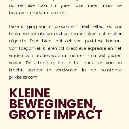
authentieke toon zijn geen luxe meer, maar de
basis van moderne content.
Deze stijging van microcontent heeft effect op ons
brein: we schakelen sneller, maar raken ook sneller
afgeleid. Toch biedt het ook veel positieve kansen.
Van toegankelijk leren tot creatieve expressie en het
vinden van niches waarin mensen zich wél gezien
voelen. De uitdaging ligt in het benutten van de
kracht, zonder te verdwalen in de constante
prikkelstroom.
KLEINE
BEWEGINGEN,
GROTE IMPACT