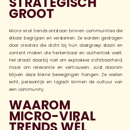
STRATEGISCH
GROOT
Micro-viral trends ontstaan binnen communities die
elkaar begrijpen en versterken. Ze worden gedragen
door creators die dicht bij hun doelgroep staan en
content maken die herkenbaar en authentiek voelt.
Het draait daarbij niet om explosieve zichtbaarheid,
maar om relevantie en vertrouwen. Juist daarom
blijven deze kleine bewegingen hangen. Ze voelen
echt, persoonlijk en logisch binnen de cultuur van
een community.
WAAROM
MICRO-VIRAL
TRENDS WÉL