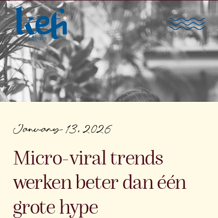
January 13, 2026
Micro-viral trends
werken beter dan één
grote hype