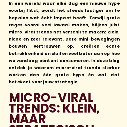
In een wereld waar elke dag een nieuwe hype
voorbij flitst, wordt het steeds lastiger om te
bepalen wat écht impact heeft. Terwijl grote
rages vooral veel lawaai maken, blijken juist
micro-viral trends het verschil te maken: klein,
niche en zeer relevant. Deze mini-bewegingen
bouwen vertrouwen op, creëren echte
betrokkenheid en sluiten veel beter aan op hoe
we vandaag content consumeren. In deze blog
ontdek je waarom micro-viral trends sterker
werken dan één grote hype én wat dat
betekent voor jouw strategie.
MICRO-VIRAL
TRENDS: KLEIN,
MAAR